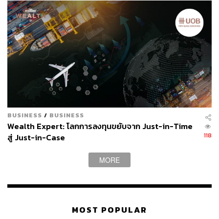
BUSINESS
/
BUSINESS
Wealth Expert: โลกการลงทุนขยับจาก Just-in-Time
118
สู่ Just-in-Case
MORE
MOST POPULAR