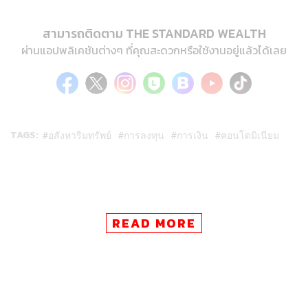
สามารถติดตาม THE STANDARD WEALTH
ผ่านแอปพลิเคชันต่างๆ ที่คุณสะดวกหรือใช้งานอยู่แล้วได้เลย
TAGS:
อสังหาริมทรัพย์
การลงทุน
การเงิน
คอนโดมิเนียม
READ MORE
197