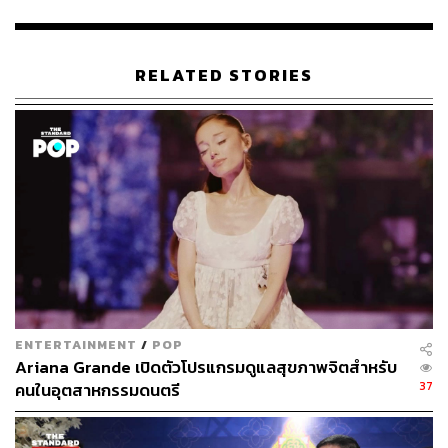
RELATED STORIES
ENTERTAINMENT
/
POP
Ariana Grande เปิดตัวโปรแกรมดูแลสุขภาพจิตสำหรับ
37
คนในอุตสาหกรรมดนตรี