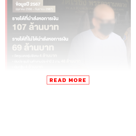
READ MORE