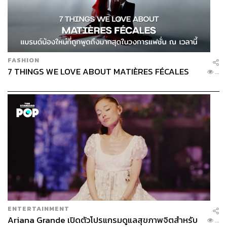
FASHION
7 THINGS WE LOVE ABOUT MATIÈRES FÉCALES
...
ENTERTAINMENT
Ariana Grande เปิดตัวโปรแกรมดูแลสุขภาพจิตสำหรับ
...