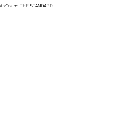
์ สำนักข่าว THE STANDARD