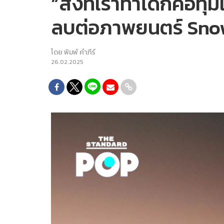
“สิ่งที่เราทำได้ก็คือ
ลบต่อภาพยนตร์ Sno
โดย
พิมพ์ คำภีร์
26.02.2025