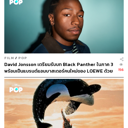
FILM
/
POP
David Jonsson เตรียมรับบท Black Panther ในภาค 3
156
พร้อมเป็นแบรนด์แอมบาสเดอร์คนใหม่ของ LOEWE ด้วย