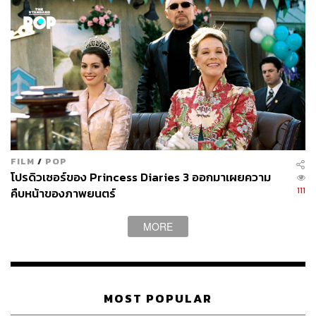
FILM
/
POP
โปรดิวเซอร์ของ Princess Diaries 3 ออกมาเผยความ
111
คืบหน้าของภาพยนตร์
MORE
MOST POPULAR