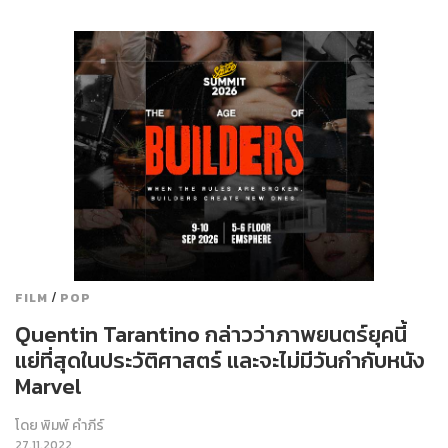
/
FILM
POP
Quentin Tarantino กล่าวว่าภาพยนตร์ยุคนี้
แย่ที่สุดในประวัติศาสตร์ และจะไม่มีวันกำกับหนัง
Marvel
โดย
พิมพ์ คำภีร์
27.11.2022