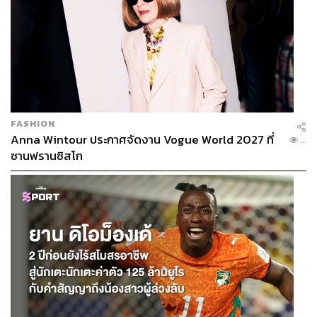
FASHION
Anna Wintour ประกาศจัดงาน Vogue World 2027 ที่
...
ซานฟรานซิสโก