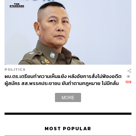
POLITICS
ผบ.ตร.เตรียมทำความเห็นแย้ง หลังอัยการสั่งไม่ฟ้องอดีต
109
ผู้สมัคร สส.พรรคประชาชน ยันทำตามกฎหมาย ไม่มีกลั่น
แกล้งใคร
MORE
MOST POPULAR