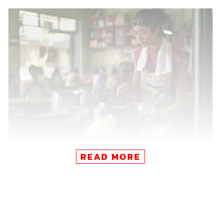
READ MORE