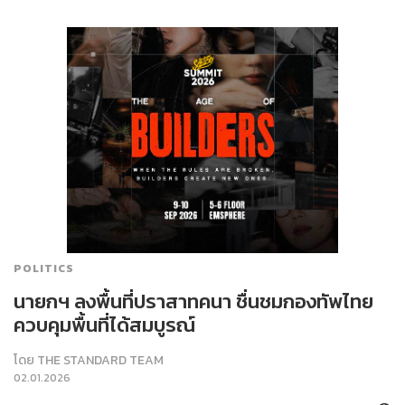
POLITICS
นายกฯ ลงพื้นที่ปราสาทคนา ชื่นชมกองทัพไทย
ควบคุมพื้นที่ได้สมบูรณ์
โดย
THE STANDARD TEAM
02.01.2026