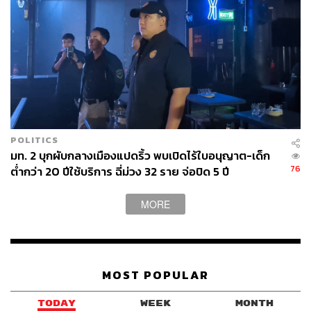
POLITICS
มท. 2 บุกผับกลางเมืองแปดริ้ว พบเปิดไร้ใบอนุญาต-เด็ก
76
ต่ำกว่า 20 ปีใช้บริการ ฉี่ม่วง 32 ราย จ่อปิด 5 ปี
MORE
MOST POPULAR
TODAY
WEEK
MONTH