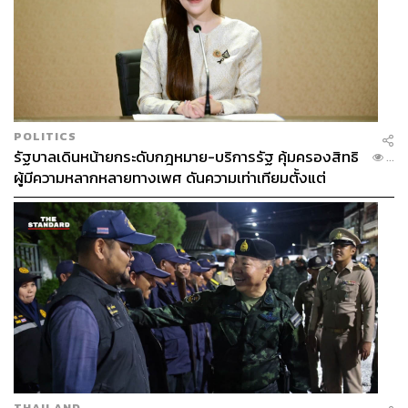
POLITICS
รัฐบาลเดินหน้ายกระดับกฎหมาย-บริการรัฐ คุ้มครองสิทธิ
...
ผู้มีความหลากหลายทางเพศ ดันความเท่าเทียมตั้งแต่
หลักสูตรในห้องเรียนถึงที่ทำงาน
THAILAND