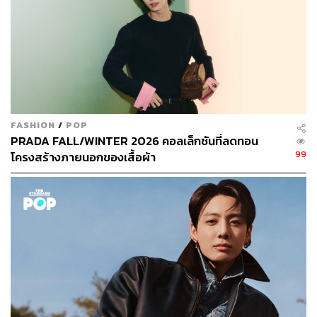
FASHION
/
POP
PRADA FALL/WINTER 2026 คอลเล็กชันที่ลดทอน
99
โครงสร้างภายนอกของเสื้อผ้า