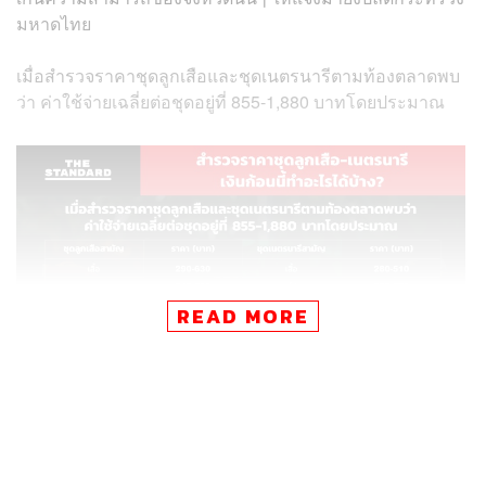
มหาดไทย
เมื่อสำรวจราคาชุดลูกเสือและชุดเนตรนารีตามท้องตลาดพบ
ว่า ค่าใช้จ่ายเฉลี่ยต่อชุดอยู่ที่ 855-1,880 บาทโดยประมาณ
READ MORE