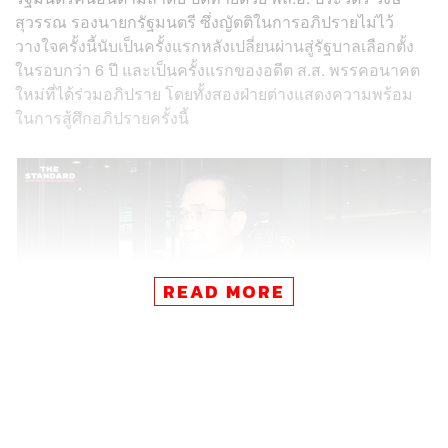
สุวรรณ รองนายกรัฐมนตรี ซึ่งญัตติในการอภิปรายไม่ไว้
วางใจครั้งนี้นับเป็นครั้งแรกหลังเปลี่ยนผ่านสู่รัฐบาลเลือกตั้ง
ในรอบกว่า 6 ปี และเป็นครั้งแรกของอดีต ส.ส. พรรคอนาคต
ใหม่ที่ได้ร่วมอภิปราย โดยทั้งสองฝ่ายต่างแสดงความพร้อม
ในการสู้ศึกอภิปรายครั้งนี้
READ MORE