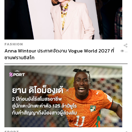
FASHION
Anna Wintour ประกาศจัดงาน Vogue World 2027 ที่
...
ซานฟรานซิสโก
SPORT