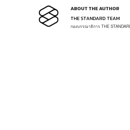
ABOUT THE AUTHOR
THE STANDARD TEAM
กองบรรณาธิการ THE STANDAR