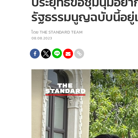
ประยุทธ์ขอชุมนุมอย่
รัฐธรรมนูญฉบับนี้อยู
โดย
THE STANDARD TEAM
08.08.2023