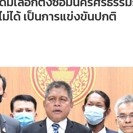
ิมเลือกตั้งซ่อมนครศรีธรรมรา
ม่ได้ เป็นการแข่งขันปกติ