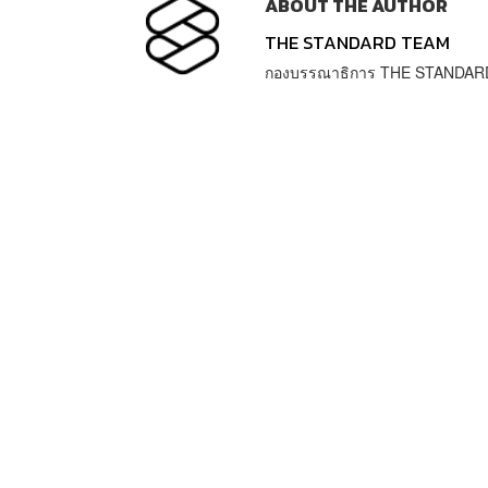
ABOUT THE AUTHOR
THE STANDARD TEAM
กองบรรณาธิการ THE STANDAR