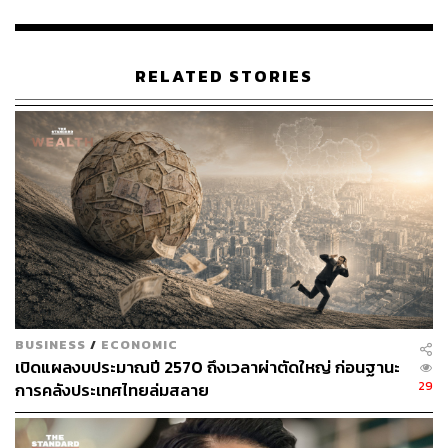
RELATED STORIES
BUSINESS
/
ECONOMIC
เปิดแผลงบประมาณปี 2570 ถึงเวลาผ่าตัดใหญ่ ก่อนฐานะ
29
การคลังประเทศไทยล่มสลาย