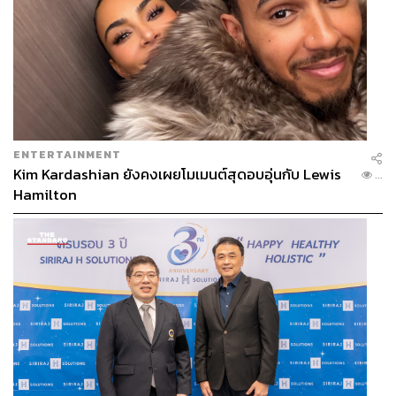
ENTERTAINMENT
Kim Kardashian ยังคงเผยโมเมนต์สุดอบอุ่นกับ Lewis
...
Hamilton