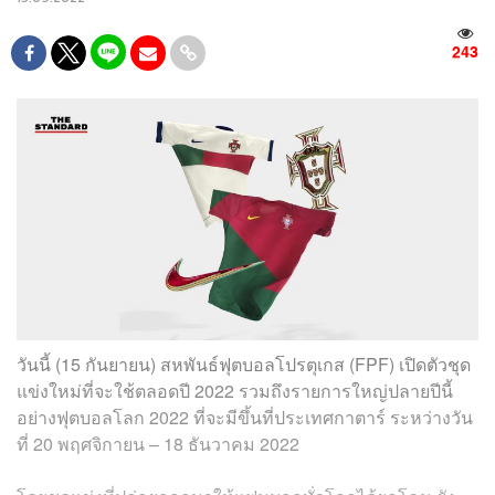
243
วันนี้ (15 กันยายน) สหพันธ์ฟุตบอลโปรตุเกส (FPF) เปิดตัวชุด
แข่งใหม่ที่จะใช้ตลอดปี 2022 รวมถึงรายการใหญ่ปลายปีนี้
อย่างฟุตบอลโลก 2022 ที่จะมีขึ้นที่ประเทศกาตาร์ ระหว่างวัน
ที่ 20 พฤศจิกายน – 18 ธันวาคม 2022