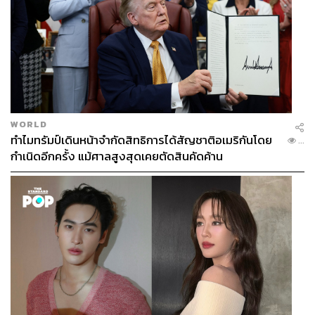
WORLD
ทำไมทรัมป์เดินหน้าจำกัดสิทธิการได้สัญชาติอเมริกันโดย
...
กำเนิดอีกครั้ง แม้ศาลสูงสุดเคยตัดสินคัดค้าน