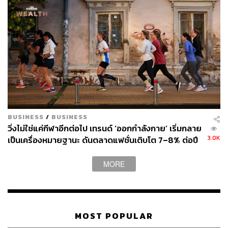
BUSINESS
/
BUSINESS
วิ่งไม่ใช่แค่กีฬาอีกต่อไป เทรนด์ ‘ออกกำลังกาย’ เริ่มกลาย
3.0K
เป็นเครื่องหมายฐานะ ดันตลาดแฟชั่นเติบโต 7–8% ต่อปี
MORE
MOST POPULAR