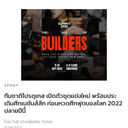
SPORT
ทีมชาติโปรตุเกส เปิดตัวชุดแข่งใหม่ พร้อมประ
เดิมศึกเนชันส์ลีก ก่อนหวดศึกฟุตบอลโลก 2022
ปลายปีนี้
โดย
THE STANDARD TEAM
15.09.2022