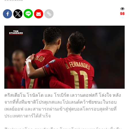
98
คริสเตียโน โรนัลโด และ โรเบิร์ต เลวานดอฟสกี โล่งใจ หลัง
จากที่ทั้งทีมชาติโปรตุเกสและโปแลนด์คว้าชัยชนะในรอบ
เพลย์ออฟ และสามารถผ่านเข้าสู่ฟุตบอลโลกรอบสุดท้ายที่
ประเทศกาตาร์ได้สำเร็จ