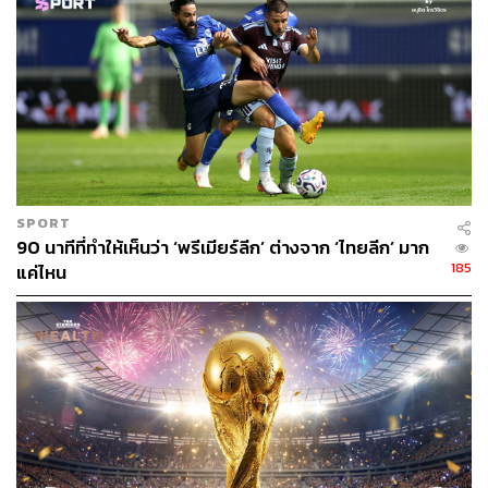
SPORT
90 นาทีที่ทำให้เห็นว่า ‘พรีเมียร์ลีก’ ต่างจาก ‘ไทยลีก’ มาก
185
แค่ไหน