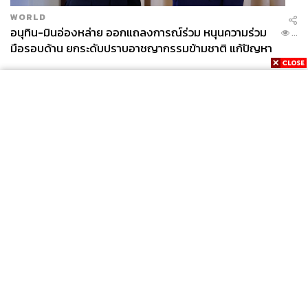
WORLD
อนุทิน-มินอ่องหล่าย ออกแถลงการณ์ร่วม หนุนความร่วม
...
มือรอบด้าน ยกระดับปราบอาชญากรรมข้ามชาติ แก้ปัญหา
หมอกควัน-มลพิษทางน้ำ
News
Wealth
Pop
Podcast
Video
Now
Opinion
Careers
Events
Privacy
About
Contact
Policy
FOR
ADVERTISING
MEMBERSHIP