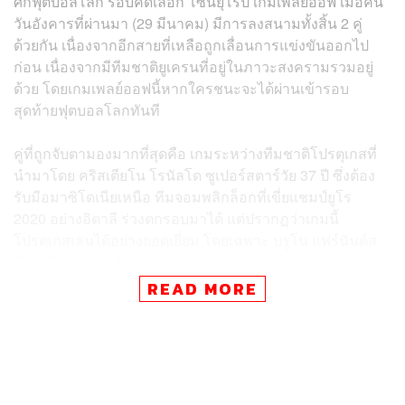
ศึกฟุตบอลโลก รอบคัดเลือก โซนยุโรป เกมเพลย์ออฟ เมื่อคืน
วันอังคารที่ผ่านมา (29 มีนาคม) มีการลงสนามทั้งสิ้น 2 คู่
ด้วยกัน เนื่องจากอีกสายที่เหลือถูกเลื่อนการแข่งขันออกไป
ก่อน เนื่องจากมีทีมชาติยูเครนที่อยู่ในภาวะสงครามรวมอยู่
ด้วย โดยเกมเพลย์ออฟนี้หากใครชนะจะได้ผ่านเข้ารอบ
สุดท้ายฟุตบอลโลกทันที
คู่ที่ถูกจับตามองมากที่สุดคือ เกมระหว่างทีมชาติโปรตุเกสที่
นำมาโดย คริสเตียโน โรนัลโด ซูเปอร์สตาร์วัย 37 ปี ซึ่งต้อง
รับมือมาซิโดเนียเหนือ ทีมจอมพลิกล็อกที่เขี่ยแชมป์ยูโร
2020 อย่างอิตาลี ร่วงตกรอบมาได้ แต่ปรากฏว่าเกมนี้
โปรตุเกสเล่นได้อย่างยอดเยี่ยม โดยเฉพาะ บรูโน แฟร์นันด์ส
ที่เป็นฮีโร่ทำคนเดียว 2 ประตูในชัยชนะ 2-0 ของทีม ทำให้
สามารถผ่านเข้ารอบสุดท้ายฟุตบอลโลกได้สำเร็จ
READ MORE
ส่วนอีกคู่น่าติดตามเช่นกัน เมื่อโปแลนด์ที่นำมาโดย โรเบิร์ต
เลวานดอฟสกี กองหน้าที่เก่งที่สุดในโลกเวลานี้ จะต้องพบกับ
สวีเดนที่นำมาโดย ซลาตัน อิบราฮิโมวิช ซึ่งขอกลับมาช่วย
ทีมชาติอีกครั้ง ด้วยหวังโอกาสจะเล่นฟุตบอลโลก รอบ