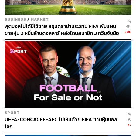
BUSINESS
/
MARKET
ฟุตบอลไม่ได้มีไว้ขาย สรุปดราม่าประธาน FIFA พับแผน
206
ขายหุ้น 2 หมื่นล้านดอลลาร์ หลังโดนสมาชิก 3 ทวีปจับมือ
คว่ำบาตร
SPORT
UEFA-CONCACEF-AFC ไม่เห็นด้วย FIFA ขายหุ้นบอล
77
โลก