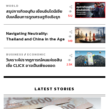
WORLD
สรุปภารกิจอนุทิน เยือนอินโดนีเซีย
512
ขับเคลื่อนการทูตเศรษฐกิจเชิงรุก
ประกาศหุ้นส่วนยุทธศาสตร์ไทย –
อินโดนีเซีย
Navigating Neutrality:
Thailand and China in the Age
149
of a New Global Order
BUSINESS
/
ECONOMIC
วิเคราะห์ปรากฏการณ์คนแห่ขอสิน
2.5K
เชื่อ CLICX อาจเป็นเพียงยอด
ภูเขาน้ำแข็ง ของปัญหาหนี้ครัว
เรือนไทยที่ถูกซุกไว้
LATEST STORIES