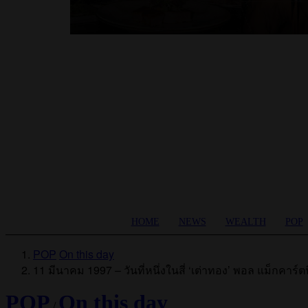
HOME
NEWS
WEALTH
POP
POP
On this day
11 มีนาคม 1997 – วันที่หนึ่งในสี่ ‘เต่าทอง’ พอล แม็กคาร์ต
POP
On this day
/