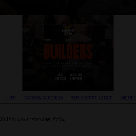
LIFE
ECONOMIC FORUM
THE SECRET SAUCE​
OPINIO
นีย์ ได้รับพระราชทานยศ ‘อัศวิน’