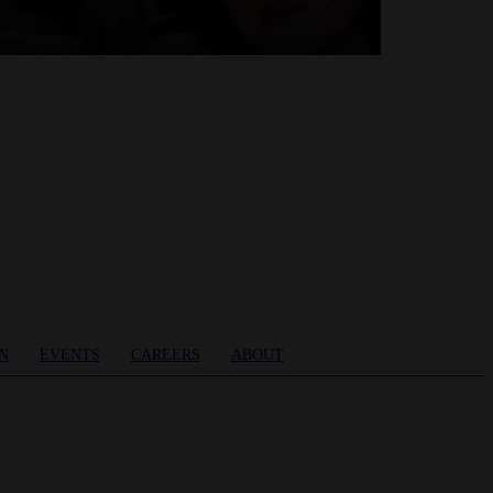
N
EVENTS
CAREERS
ABOUT