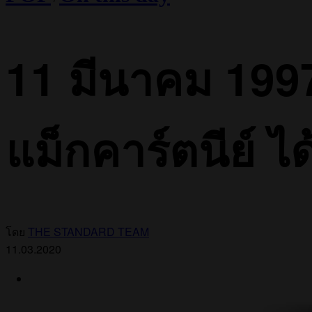
11 มีนาคม 1997 –
แม็กคาร์ตนีย์ ไ
โดย
THE STANDARD TEAM
11.03.2020