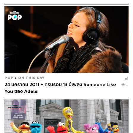
POP
/
ON THIS DAY
24 มกราคม 2011 – ครบรอบ 13 ปีเพลง Someone Like
517
You ของ Adele