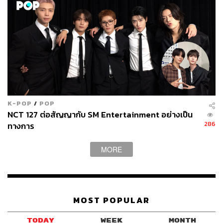
K-POP
/
POP
NCT 127 ต่อสัญญากับ SM Entertainment อย่างเป็น
286
ทางการ
MORE
MOST POPULAR
TODAY
WEEK
MONTH