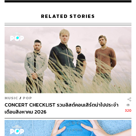
RELATED STORIES
MUSIC
/
POP
CONCERT CHECKLIST รวมลิสต์คอนเสิร์ตน่าไปประจำ
320
เดือนสิงหาคม 2026