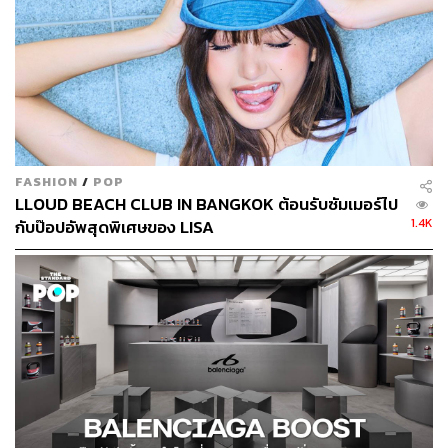
FASHION
/
POP
LLOUD BEACH CLUB IN BANGKOK ต้อนรับซัมเมอร์ไป
1.4K
กับป๊อปอัพสุดพิเศษของ LISA