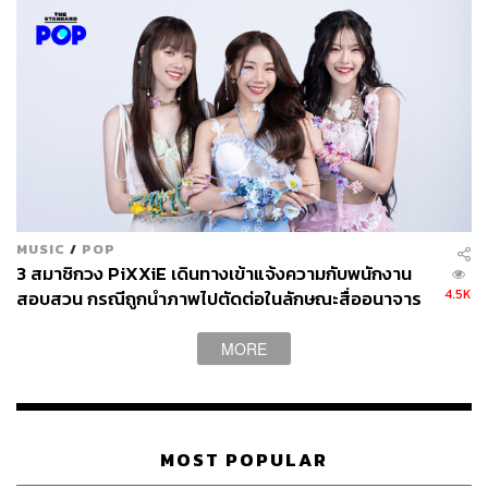
MUSIC
/
POP
3 สมาชิกวง PiXXiE เดินทางเข้าแจ้งความกับพนักงาน
4.5K
สอบสวน กรณีถูกนำภาพไปตัดต่อในลักษณะสื่ออนาจาร
MORE
MOST POPULAR