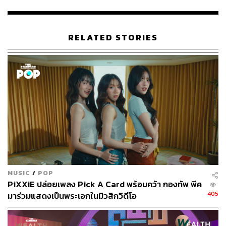
RELATED STORIES
MUSIC
/
POP
PiXXiE ปล่อยเพลง Pick A Card พร้อมคว้า กองทัพ พีค
405
มาร่วมแสดงเป็นพระเอกในมิวสิกวิดีโอ