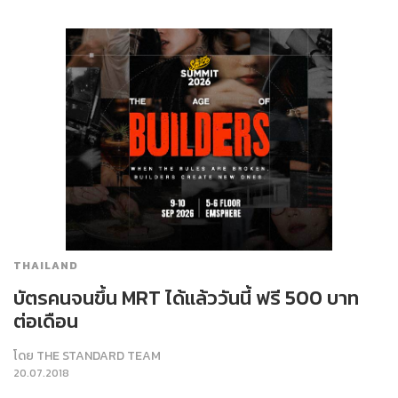
THAILAND
บัตรคนจนขึ้น MRT ได้แล้ววันนี้ ฟรี 500 บาท
ต่อเดือน
โดย
THE STANDARD TEAM
20.07.2018