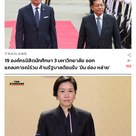
THAILAND
19 องค์กรนิสิตนักศึกษา 3 มหาวิทยาลัย ออก
155
แถลงการณ์ร่วม ค้านรัฐบาลต้อนรับ ‘มิน อ่อง หล่าย’