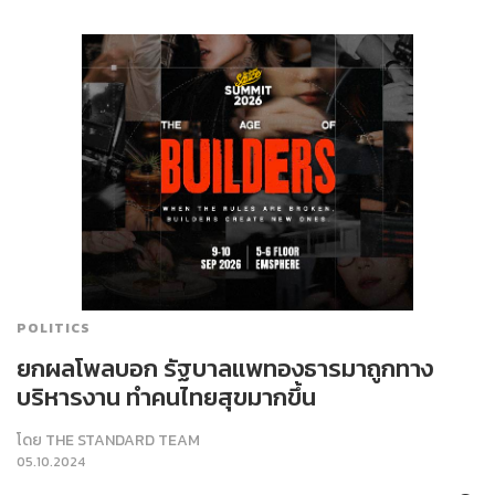
POLITICS
ยกผลโพลบอก รัฐบาลแพทองธารมาถูกทาง
บริหารงาน ทำคนไทยสุขมากขึ้น
โดย
THE STANDARD TEAM
05.10.2024