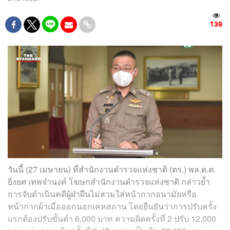
139
วันนี้ (27 เมษายน) ที่สำนักงานตำรวจแห่งชาติ (ตร.) พล.ต.ต.
ยิ่งยศ เทพจำนงค์ โฆษกสำนักงานตำรวจแห่งชาติ กล่าวย้ำ
การจับดำเนินคดีผู้ฝ่าฝืนไม่สวมใส่หน้ากากอนามัยหรือ
หน้ากากผ้าเมื่อออกนอกเคหสถาน โดยยืนยันว่าการปรับครั้ง
แรกต้องปรับขั้นต่ำ 6,000 บาท ความผิดครั้งที่ 2 ปรับ 12,000