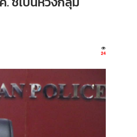
 ชี้เป็นห่วงกลุ่ม
24