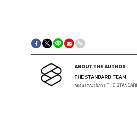
ABOUT THE AUTHOR
THE STANDARD TEAM
กองบรรณาธิการ THE STANDAR