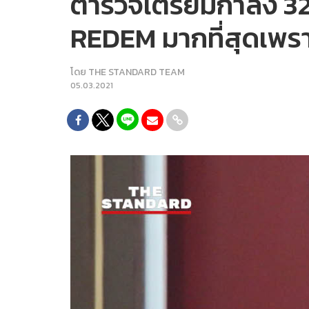
ตำรวจเตรียมกำลัง 32 ก
REDEM มากที่สุดเพร
โดย
THE STANDARD TEAM
05.03.2021