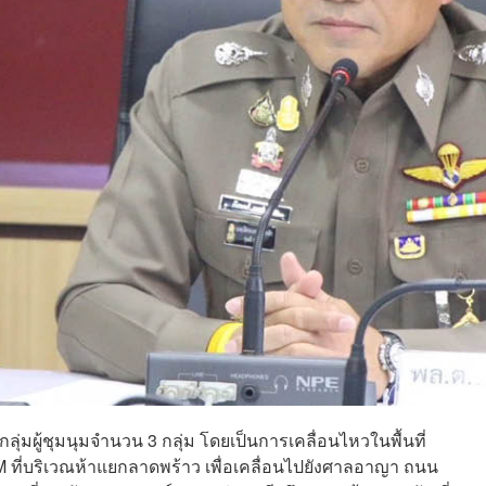
ลุ่มผู้ชุมนุมจำนวน 3 กลุ่ม โดยเป็นการเคลื่อนไหวในพื้นที่
 ที่บริเวณห้าแยกลาดพร้าว เพื่อเคลื่อนไปยังศาลอาญา ถนน