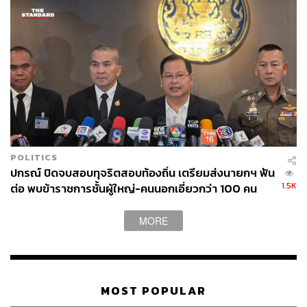
POLITICS
ปกรณ์ ปิดจบสอบทุจริตสอบท้องถิ่น เตรียมส่งนายกฯ ฟัน
1.5K
ต่อ พบข้าราชการชั้นผู้ใหญ่-คนนอกเอี่ยวกว่า 100 คน
MORE
MOST POPULAR