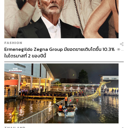
FASHION
Ermenegildo Zegna Group มียอดขายเติบโตขึ้น 10.3%
...
ในไตรมาสที่ 2 ของปีนี้
THAILAND