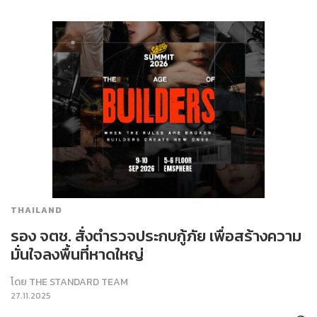
THAILAND
รอง จตช. สั่งตำรวจประกบกู้ภัย เพื่อสร้างความ
มั่นใจลงพื้นที่หาดใหญ่
โดย
THE STANDARD TEAM
27.11.2025