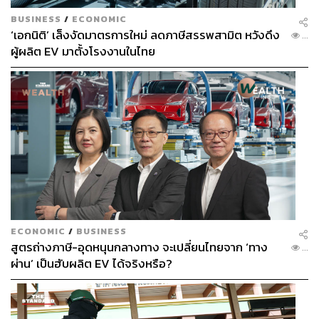
BUSINESS
/
ECONOMIC
‘เอกนิติ’ เล็งงัดมาตรการใหม่ ลดภาษีสรรพสามิต หวังดึง
...
ผู้ผลิต EV มาตั้งโรงงานในไทย
ECONOMIC
/
BUSINESS
สูตรถ่างภาษี-อุดหนุนกลางทาง จะเปลี่ยนไทยจาก ‘ทาง
...
ผ่าน’ เป็นฮับผลิต EV ได้จริงหรือ?