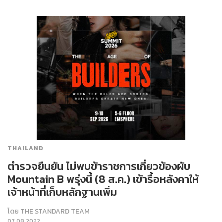
THAILAND
ตำรวจยืนยัน ไม่พบข้าราชการเกี่ยวข้องผับ
Mountain B พรุ่งนี้ (8 ส.ค.) เข้ารื้อหลังคาให้
เจ้าหน้าที่เก็บหลักฐานเพิ่ม
โดย
THE STANDARD TEAM
07.08.2022