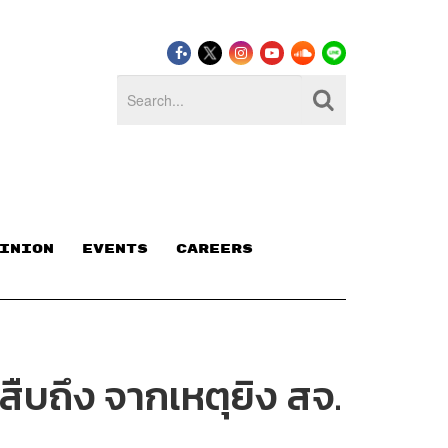
INION
EVENTS
CAREERS
นสืบถึง จากเหตุยิง สจ.