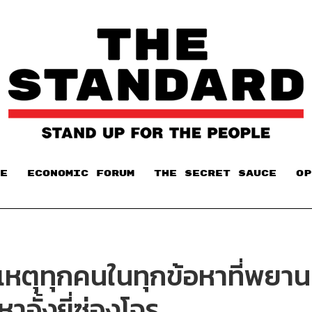
E
ECONOMIC FORUM
THE SECRET SAUCE​
OP
่อเหตุทุกคนในทุกข้อหาที่พยา
หาอั้งยี่ซ่องโจร