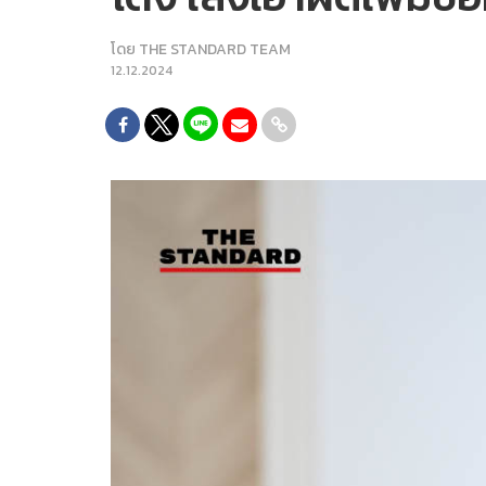
โดย
THE STANDARD TEAM
12.12.2024