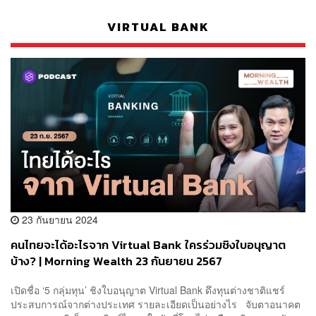
VIRTUAL BANK
23 กันยายน 2024
คนไทยจะได้อะไรจาก Virtual Bank ใครร่วมชิงใบอนุญาต
บ้าง? | Morning Wealth 23 กันยายน 2567
เปิดชื่อ ‘5 กลุ่มทุน’ ชิงใบอนุญาต Virtual Bank ดึงทุนต่างชาติแชร์
ประสบการณ์จากต่างประเทศ รายละเอียดเป็นอย่างไร จับตาอนาคต