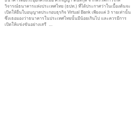
วิจารณ์ธนาคารแห่งประเทศไทย (ธปท.) ที่ได้ประกาศว่าในเบื้องต้นจะ
เปิดให้ยื่นใบอนุญาตประกอบธุรกิจ Virtual Bank เพียงแค่ 3 รายเท่านั้น
ซึ่งเธอมองว่าธนาคารในประเทศไทยนั้นมีน้อยเกินไป และควรมีการ
เปิดให้แข่งขันอย่างเสรี ...