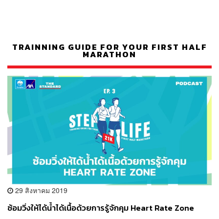
TRAINNING GUIDE FOR YOUR FIRST HALF
MARATHON
29 สิงหาคม 2019
ซ้อมวิ่งให้ได้น้ำได้เนื้อด้วยการรู้จักคุม Heart Rate Zone