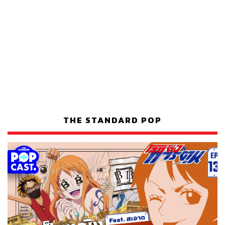
THE STANDARD POP