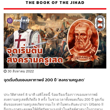
THE BOOK OF THE JIHAD
30 สิงหาคม 2022
จุดเริ่มต้นของมหากาพย์ 200 ปี ‘สงครามครูเสด’
ประวัติศาสตร์ 8 นาที เอพิโสดนี้ ร้อยเรียงเรื่องราวของมหากาพย์
สงครามครูเสดที่เกิดถึง 9 ครั้ง ในช่วงเวลาทั้งหมดเกือบ 200 ปี จุดเริ่ม
ต้นของสงครามครูเสดเกิดจากอะไร ทำไมพระสันตะปาปา Urbano II
ถึงประกาศระดมพลให้ผู้มีศรัทธาแรงกล้าในคริสต์ศาสนาในการทวง