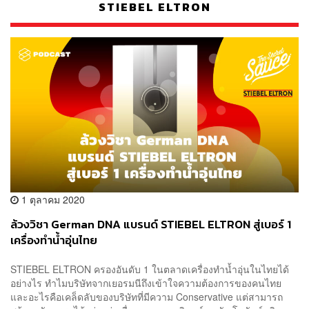
STIEBEL ELTRON
1 ตุลาคม 2020
ล้วงวิชา German DNA แบรนด์ STIEBEL ELTRON สู่เบอร์ 1
เครื่องทำน้ำอุ่นไทย
STIEBEL ELTRON ครองอันดับ 1 ในตลาดเครื่องทำน้ำอุ่นในไทยได้
อย่างไร ทำไมบริษัทจากเยอรมนีถึงเข้าใจความต้องการของคนไทย
และอะไรคือเคล็ดลับของบริษัทที่มีความ Conservative แต่สามารถ