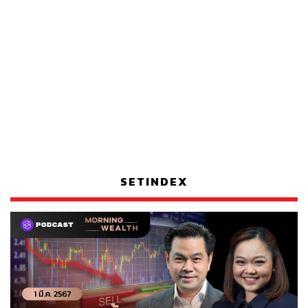
SETINDEX