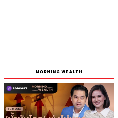
MORNING WEALTH