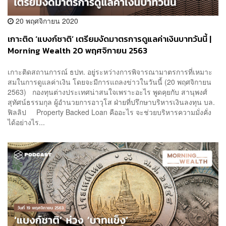
20 พฤศจิกายน 2020
เกาะติด ‘แบงก์ชาติ’ เตรียมงัดมาตรการดูแลค่าเงินบาทวันนี้ |
Morning Wealth 20 พฤศจิกายน 2563
เกาะติดสถานการณ์ ธปท. อยู่ระหว่างการพิจารณามาตรการที่เหมาะ
สมในการดูแลค่าเงิน โดยจะมีการแถลงข่าวในวันนี้ (20 พฤศจิกายน
2563) กองทุนต่างประเทศน่าสนใจเพราะอะไร พูดคุยกับ สานุพงศ์
สุทัศน์ธรรมกุล ผู้อำนวยการอาวุโส ฝ่ายที่ปรึกษาบริหารเงินลงทุน บล.
ฟิลลิป Property Backed Loan คืออะไร จะช่วยบริหารความมั่งคั่ง
ได้อย่างไร...