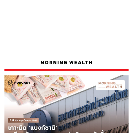
MORNING WEALTH