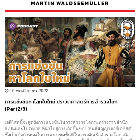
MARTIN WALDSEEMÜLLER
10 พฤศจิกายน 2022
การแข่งขันหาโลกใบใหม่ ประวัติศาสตร์การสำรวจโลก
(Part2/3)
เอพิโสดนี้จะพูดถึงการแข่งขันในการสำรวจโลกระหว่างราชสำนัก
สเปนและโปรตุเกส ที่นำไปสู่การเกิดขึ้นของ ‘สนธิสัญญาตอร์เดซิยัส’
ซึ่งเป็นข้อกำหนดในการแบ่งเขตพื้นที่ในการเดินเรือสำรวจโลก เมื่อ