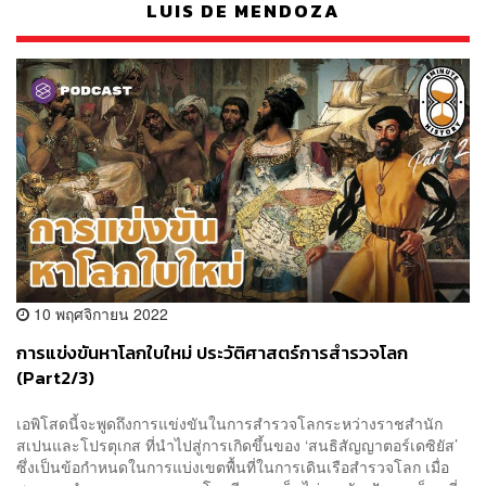
LUIS DE MENDOZA
10 พฤศจิกายน 2022
การแข่งขันหาโลกใบใหม่ ประวัติศาสตร์การสำรวจโลก
(Part2/3)
เอพิโสดนี้จะพูดถึงการแข่งขันในการสำรวจโลกระหว่างราชสำนัก
สเปนและโปรตุเกส ที่นำไปสู่การเกิดขึ้นของ ‘สนธิสัญญาตอร์เดซิยัส’
ซึ่งเป็นข้อกำหนดในการแบ่งเขตพื้นที่ในการเดินเรือสำรวจโลก เมื่อ