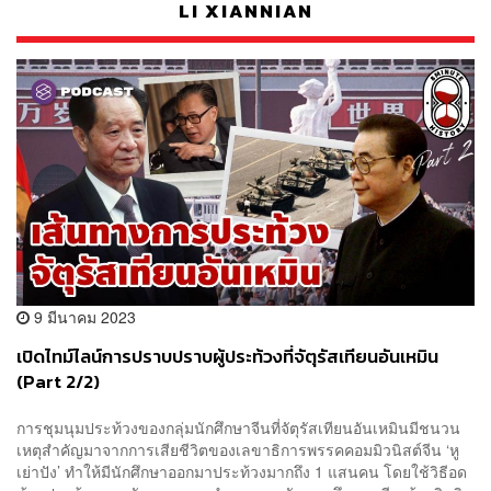
LI XIANNIAN
9 มีนาคม 2023
เปิดไทม์ไลน์การปราบปราบผู้ประท้วงที่จัตุรัสเทียนอันเหมิน
(Part 2/2)
การชุมนุมประท้วงของกลุ่มนักศึกษาจีนที่จัตุรัสเทียนอันเหมินมีชนวน
เหตุสำคัญมาจากการเสียชีวิตของเลขาธิการพรรคคอมมิวนิสต์จีน ‘หู
เย่าปัง’ ทำให้มีนักศึกษาออกมาประท้วงมากถึง 1 แสนคน โดยใช้วิธีอด