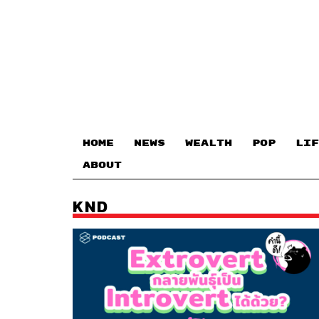
HOME
NEWS
WEALTH
POP
LIF
ABOUT
KND