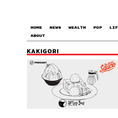
HOME
NEWS
WEALTH
POP
LIF
ABOUT
KAKIGORI