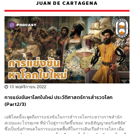
JUAN DE CARTAGENA
10 พฤศจิกายน 2022
การแข่งขันหาโลกใบใหม่ ประวัติศาสตร์การสำรวจโลก
(Part2/3)
เอพิโสดนี้จะพูดถึงการแข่งขันในการสำรวจโลกระหว่างราชสำนัก
สเปนและโปรตุเกส ที่นำไปสู่การเกิดขึ้นของ ‘สนธิสัญญาตอร์เดซิยัส’
ซึ่งเป็นข้อกำหนดในการแบ่งเขตพื้นที่ในการเดินเรือสำรวจโลก เมื่อ