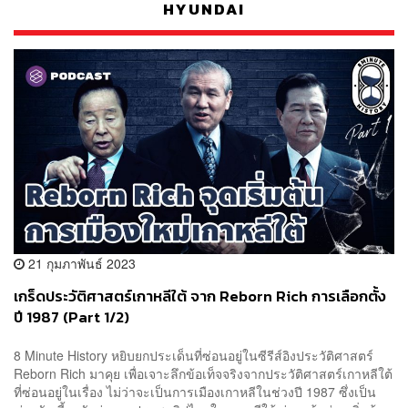
HYUNDAI
21 กุมภาพันธ์ 2023
เกร็ดประวัติศาสตร์เกาหลีใต้ จาก Reborn Rich การเลือกตั้ง
ปี 1987 (Part 1/2)
8 Minute History หยิบยกประเด็นที่ซ่อนอยู่ในซีรีส์อิงประวัติศาสตร์
Reborn Rich มาคุย เพื่อเจาะลึกข้อเท็จจริงจากประวัติศาสตร์เกาหลีใต้
ที่ซ่อนอยู่ในเรื่อง ไม่ว่าจะเป็นการเมืองเกาหลีในช่วงปี 1987 ซึ่งเป็น