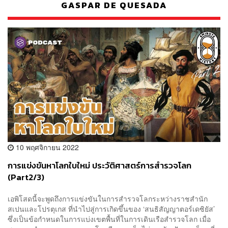
GASPAR DE QUESADA
10 พฤศจิกายน 2022
การแข่งขันหาโลกใบใหม่ ประวัติศาสตร์การสำรวจโลก
(Part2/3)
เอพิโสดนี้จะพูดถึงการแข่งขันในการสำรวจโลกระหว่างราชสำนัก
สเปนและโปรตุเกส ที่นำไปสู่การเกิดขึ้นของ ‘สนธิสัญญาตอร์เดซิยัส’
ซึ่งเป็นข้อกำหนดในการแบ่งเขตพื้นที่ในการเดินเรือสำรวจโลก เมื่อ