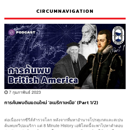
CIRCUMNAVIGATION
7 กุมภาพันธ์ 2023
การค้นพบดินแดนใหม่ ​‘อเมริกาเหนือ’ (Part 1/2)
ต่อเนื่องจากซีรีส์สำรวจโลก หลังจากที่มหาอำนาจโปรตุเกสและสเปน
ค้นพบทวีปอเมริกา แต่ 8 Minute History เอพิโสดนี้จะพาไปหาคำตอบ