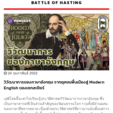
BATTLE OF HASTING
24 กุมภาพันธ์ 2022
วิวัฒนาการของภาษาอังกฤษ จากยุคชนพื้นเมืองสู่ Modern
English ของเชกสเปียร์
เอพิโสดนี้จะพาไปเรียนรู้ประวัติศาสตร์วิวัฒนาการภาษาอังกฤษ ซึ่ง
เป็นภาษาสากลที่เป็นส่วนสำคัญของวัฒนธรรมโลก รวมทั้งมีส่วนผสม
ของภาษาที่หลากหลาย เนื่องด้วยประวัติศาสตร์ที่ยาวนานนับตั้งแต่การ