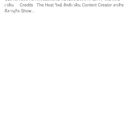
เวคิน Credits The Host วิทย์ สิทธิเวคิน Content Creator สรสิช
ลีลานุกิจ Show...