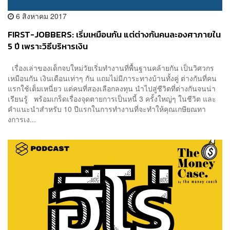
6 สิงหาคม 2017
FIRST-JOBBERS: เริ่มเหมือนกัน แต่ต่างกันคนละองศาภายใน
5 ปี เพราะวิธีบริหารเงิน
เรื่องเล่าของเด็กจบใหม่วัยเริ่มทำงานที่พื้นฐานคล้ายกัน เป็นวิศวกร
เหมือนกัน เงินเดือนเท่าๆ กัน แถมไม่มีภาระทางบ้านทั้งคู่ ต่างกันที่คน
แรกใช้เต็มเหนี่ยว แต่คนที่สองเลือกลงทุน นำไปสู่ชีวิตที่ต่างกันจนน่า
เรียนรู้ พร้อมเกร็ดเรื่องจุดตายการเป็นหนี้ 3 ครั้งใหญ่ๆ ในชีวิต และ
คำแนะนำสำหรับ 10 ปีแรกในการทำงานที่จะทำให้คุณเกษียณทา
งการเง...