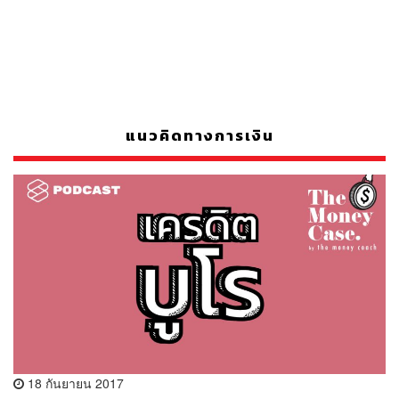
แนวคิดทางการเงิน
18 กันยายน 2017