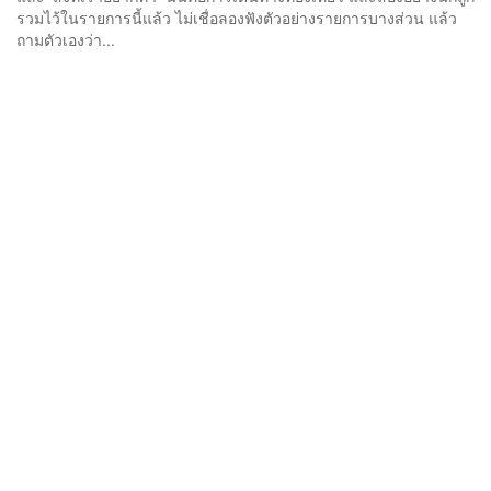
รวมไว้ในรายการนี้แล้ว ไม่เชื่อลองฟังตัวอย่างรายการบางส่วน แล้ว
ถามตัวเองว่า...